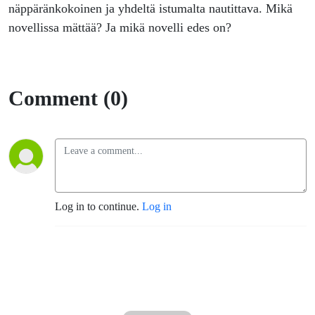
näppäränkokoinen ja yhdeltä istumalta nautittava. Mikä
novellissa mättää? Ja mikä novelli edes on?
Comment (0)
Log in to continue.
Log in