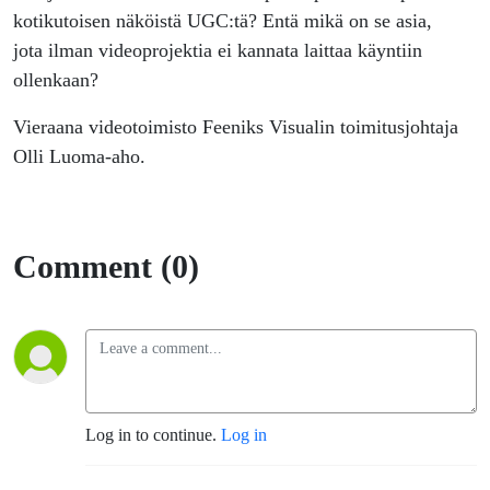
kotikutoisen näköistä UGC:tä? Entä mikä on se asia,
jota ilman videoprojektia ei kannata laittaa käyntiin
ollenkaan?
Vieraana videotoimisto Feeniks Visualin toimitusjohtaja
Olli Luoma-aho.
Comment (0)
Log in to continue.
Log in