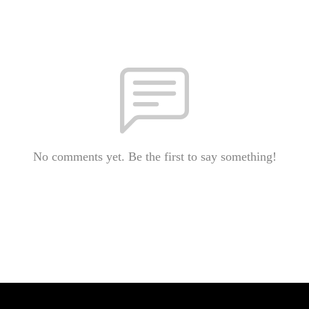
No comments yet. Be the first to say something!